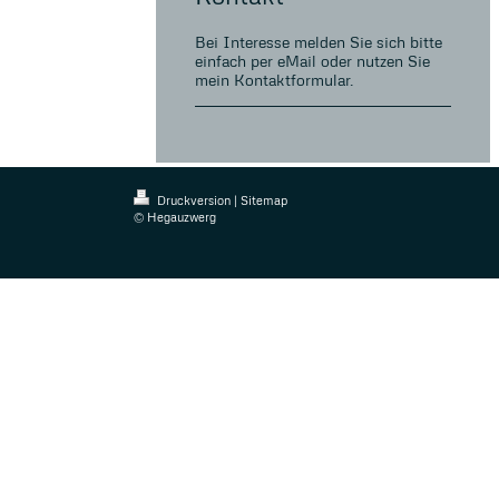
Bei Interesse melden Sie sich bitte
einfach per eMail oder nutzen Sie
mein Kontaktformular.
Druckversion
|
Sitemap
© Hegauzwerg